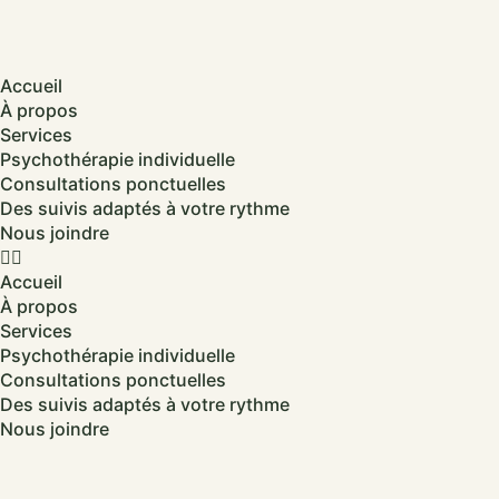
Accueil
À propos
Services
Psychothérapie individuelle
Consultations ponctuelles
Des suivis adaptés à votre rythme
Nous joindre
Accueil
À propos
Services
Psychothérapie individuelle
Consultations ponctuelles
Des suivis adaptés à votre rythme
Nous joindre