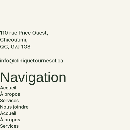
110 rue Price Ouest,
Chicoutimi,
QC, G7J 1G8
info@cliniquetournesol.ca
Navigation
Accueil
À propos
Services
Nous joindre
Accueil
À propos
Services