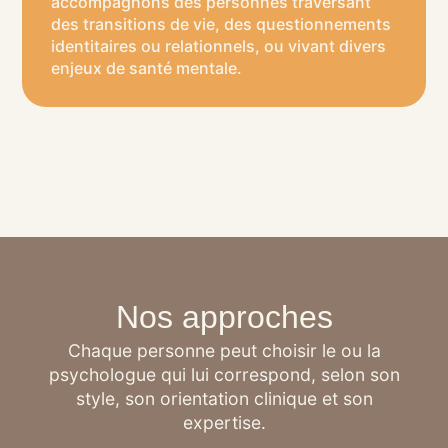
accompagnons des personnes traversant
des transitions de vie, des questionnements
identitaires ou relationnels, ou vivant divers
enjeux de santé mentale.
Nos approches
Chaque personne peut choisir le ou la
psychologue qui lui correspond, selon son
style, son orientation clinique et son
expertise.