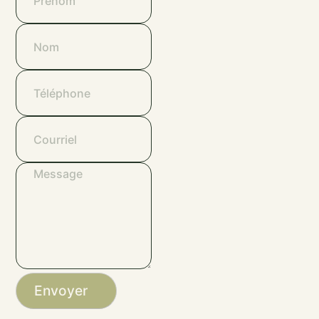
Envoyer