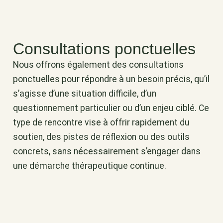
Consultations ponctuelles
Nous offrons également des consultations
ponctuelles pour répondre à un besoin précis, qu’il
s’agisse d’une situation difficile, d’un
questionnement particulier ou d’un enjeu ciblé. Ce
type de rencontre vise à offrir rapidement du
soutien, des pistes de réflexion ou des outils
concrets, sans nécessairement s’engager dans
une démarche thérapeutique continue.