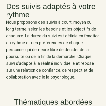
Des suivis adaptés à votre
rythme
Nous proposons des suivis à court, moyen ou
long terme, selon les besoins et les objectifs de
chacun·e. La durée du suivi est définie en fonction
du rythme et des préférences de chaque
personne, qui demeure libre de décider de la
poursuite ou de la fin de la démarche. Chaque
suivi s’adapte à la réalité individuelle et repose
sur une relation de confiance, de respect et de
collaboration avec le·la psychologue.
Thématiques abordées