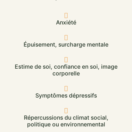
Anxiété
Épuisement, surcharge mentale
Estime de soi, confiance en soi, image
corporelle
Symptômes dépressifs
Répercussions du climat social,
politique ou environnemental