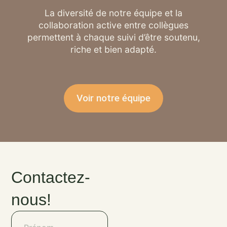
La diversité de notre équipe et la
collaboration active entre collègues
permettent à chaque suivi d’être soutenu,
riche et bien adapté.
Voir notre équipe
Contactez-
nous!