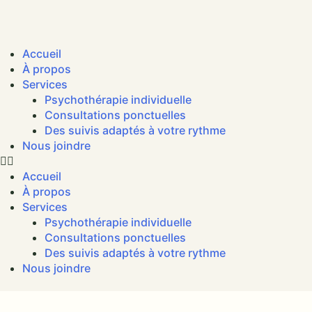
Accueil
À propos
Services
Psychothérapie individuelle
Consultations ponctuelles
Des suivis adaptés à votre rythme
Nous joindre
Accueil
À propos
Services
Psychothérapie individuelle
Consultations ponctuelles
Des suivis adaptés à votre rythme
Nous joindre