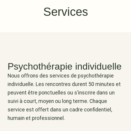
Services
Psychothérapie individuelle
Nous offrons des services de psychothérapie
individuelle. Les rencontres durent 50 minutes et
peuvent être ponctuelles ou s’inscrire dans un
suivi à court, moyen ou long terme. Chaque
service est offert dans un cadre confidentiel,
humain et professionnel.